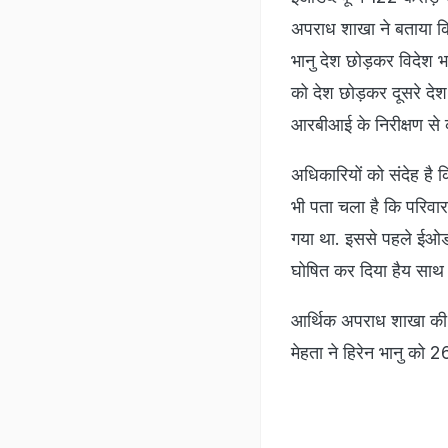
अपराध शाखा ने बताया कि 
भानु देश छोड़कर विदेश भा
को देश छोड़कर दूसरे देश
आरबीआई के निरीक्षण से क
अधिकारियों को संदेह है 
भी पता चला है कि परिवा
गया था. इससे पहले ईओडब
घोषित कर दिया हैय साथ ह
आर्थिक अपराध शाखा की जा
मेहता ने हिरेन भानु को 