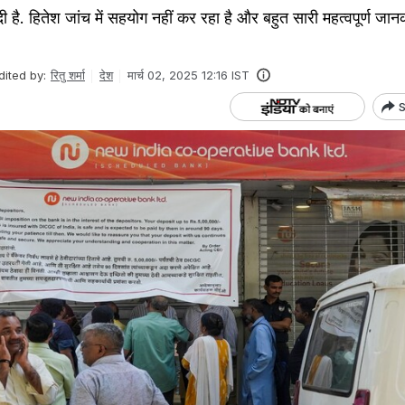
 है. हितेश जांच में सहयोग नहीं कर रहा है और बहुत सारी महत्वपूर्ण जान
dited by:
रितु शर्मा
देश
मार्च 02, 2025 12:16 IST
S