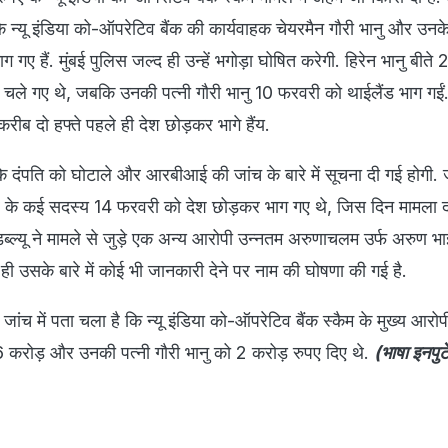
न्यू इंडिया को-ऑपरेटिव बैंक की कार्यवाहक चेयरमैन गौरी भानु और उनके
ग गए हैं. मुंबई पुलिस जल्द ही उन्हें भगोड़ा घोषित करेगी. हिरेन भानु बीत
 चले गए थे, जबकि उनकी पत्नी गौरी भानु 10 फरवरी को थाईलैंड भाग गईं. 
रीब दो हफ्ते पहले ही देश छोड़कर भागे हैंय.
कि दंपति को घोटाले और आरबीआई की जांच के बारे में सूचना दी गई होगी. ज
र के कई सदस्य 14 फरवरी को देश छोड़कर भाग गए थे, जिस दिन मामला द
्ल्यू ने मामले से जुड़े एक अन्य आरोपी उन्नतम अरुणाचलम उर्फ अरुण भ
ी उसके बारे में कोई भी जानकारी देने पर नाम की घोषणा की गई है.
ंच में पता चला है कि न्यू इंडिया को-ऑपरेटिव बैंक स्कैम के मुख्य आरोप
26 करोड़ और उनकी पत्नी गौरी भानु को 2 करोड़ रुपए दिए थे.
(भाषा इनपुट