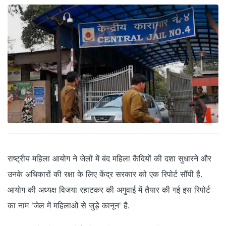
राष्ट्रीय महिला आयोग ने जेलों में बंद महिला कैदियों की दशा सुधारने और
उनके अधिकारों की रक्षा के लिए केंद्र सरकार को एक रिपोर्ट सौंपी है.
आयोग की अध्यक्ष विजया रहाटकर की अगुवाई में तैयार की गई इस रिपोर्ट
का नाम 'जेल में महिलाओं से जुड़े कानून' है.