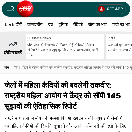
LIVE टीवी
ताजातरीन
देश
दुनिया
वीडियो
सोने का भाव
चांदी का भाव
Business News
India
पति-पत्नी दोनों सरकारी नौकरी में हैं तो किसे मिलेगा
अकाली दल करेगा
HRA? सरकार ने खुद दूर किया सारा कन्फ्यूजन, जानें
समर्थन, भाजपा स
ट्रेडिंग खबरें
नियम
होम
देश
जेलों में महिला कैदियों की बदलेगी तकदीर: राष्ट्रीय महिला आयोग ने केंद्र को सौंपी 145 स
जेलों में महिला कैदियों की बदलेगी तकदीर:
राष्ट्रीय महिला आयोग ने केंद्र को सौंपी 145
सुझावों की ऐतिहासिक रिपोर्ट
राष्ट्रीय महिला आयोग की अध्यक्ष विजया रहाटकर की अगुवाई में जेलों में
बंद महिला कैदियों की स्थिति सुधारने और उनके अधिकारों की रक्षा के लिए