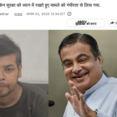
सुरक्षा को ध्यान में रखते हुए मामले को गंभीरता से लिया गया.
ekhar
India
अगस्त 03, 2025 13:34 IST
S