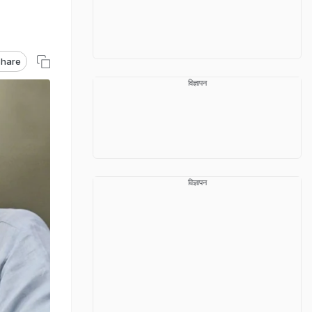
hare
विज्ञापन
विज्ञापन