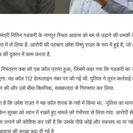
रीय मंत्री नितिन गडकरी के नागपुर स्थित आवास को बम से उड़ाने की धमकी दे
सत में ले लिया है. आरोपी की पहचान उमेश विष्णु राउत के रूप में हुई है, ज
 की दुकान में काम करता है.
 नियंत्रण कक्ष को एक कॉल प्राप्त हुआ, जिसमें कहा गया कि गडकरी क
ाएगा. यह कॉल 112 हेल्पलाइन नंबर पर की गई थी. पुलिस ने तुरंत कार्रवाई 
न की और उसे बीमा क्लिनिक, सक्करदरा से गिरफ्तार कर लिया.
चला है कि उमेश राउत ने यह कॉल शराब के नशे में किया था. पुलिस का मान
 सुरक्षा को ध्यान में रखते हुए मामले को गंभीरता से लिया गया. आरोपी स
ता लगाने की कोशिश कर रही है कि उसके पीछे कोई और मकसद था या नही
ास की सुरक्षा बढ़ा दी गई है.