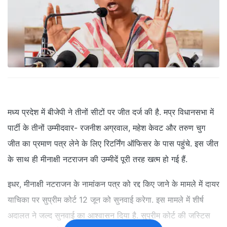
मध्य प्रदेश में बीजेपी ने तीनों सीटों पर जीत दर्ज की है. मप्र विधानसभा में
पार्टी के तीनों उम्मीदवार- रजनीश अग्रवाल, महेश केवट और तरुण चुग
जीत का प्रमाण पत्र लेने के लिए रिटर्निंग ऑफिसर के पास पहुंचे. इस जीत
के साथ ही मीनाक्षी नटराजन की उम्मीदें पूरी तरह खत्म हो गई हैं.
इधर, मीनाक्षी नटराजन के नामांकन पत्र को रद्द किए जाने के मामले में दायर
याचिका पर सुप्रीम कोर्ट 12 जून को सुनवाई करेगा. इस मामले में शीर्ष
अदालत ने जल्द सुनवाई का आश्वासन दिया है. सुप्रीम कोर्ट की जस्टिस