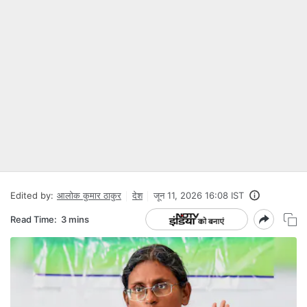
Edited by:
आलोक कुमार ठाकुर
देश
जून 11, 2026 16:08 IST
Read Time:
3 mins