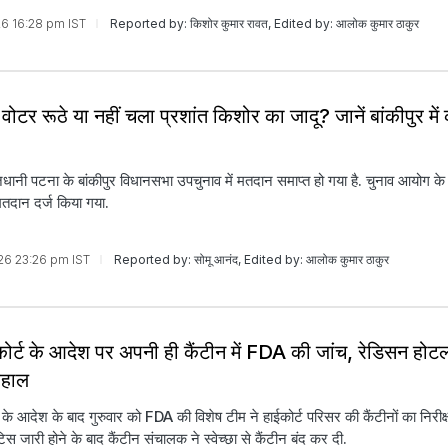
026 16:28 pm IST
Reported by: किशोर कुमार रावत, Edited by: आलोक कुमार ठाकुर
 वोटर रूठे या नहीं चला प्रशांत किशोर का जादू? जानें बांकीपुर में
धानी पटना के बांकीपुर विधानसभा उपचुनाव में मतदान समाप्त हो गया है. चुनाव आयोग के
ान दर्ज किया गया.
026 23:26 pm IST
Reported by: सोमू आनंद, Edited by: आलोक कुमार ठाकुर
ाईकोर्ट के आदेश पर अपनी ही कैंटीन में FDA की जांच, रेडिसन होट
बहाल
र्ट के आदेश के बाद गुरुवार को FDA की विशेष टीम ने हाईकोर्ट परिसर की कैंटीनों का निरीक
िस जारी होने के बाद कैंटीन संचालक ने स्वेच्छा से कैंटीन बंद कर दी.