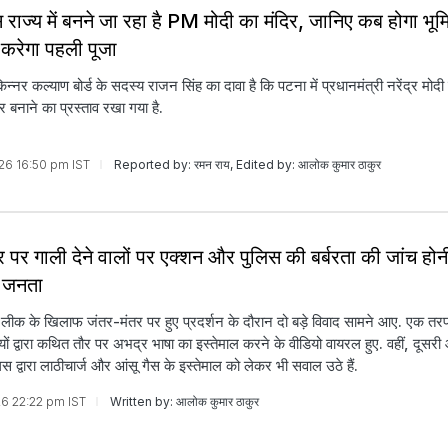
 राज्य में बनने जा रहा है PM मोदी का मंदिर, जानिए कब होगा भूम
रेगा पहली पूजा
किन्नर कल्याण बोर्ड के सदस्य राजन सिंह का दावा है कि पटना में प्रधानमंत्री नरेंद्र मोद
र बनाने का प्रस्ताव रखा गया है.
026 16:50 pm IST
Reported by: रमन राय, Edited by: आलोक कुमार ठाकुर
र पर गाली देने वालों पर एक्शन और पुलिस की बर्बरता की जांच हो
ी जनता
ीक के खिलाफ जंतर-मंतर पर हुए प्रदर्शन के दौरान दो बड़े विवाद सामने आए. एक त
यों द्वारा कथित तौर पर अभद्र भाषा का इस्तेमाल करने के वीडियो वायरल हुए. वहीं, दूसरी
िस द्वारा लाठीचार्ज और आंसू गैस के इस्तेमाल को लेकर भी सवाल उठे हैं.
026 22:22 pm IST
Written by: आलोक कुमार ठाकुर