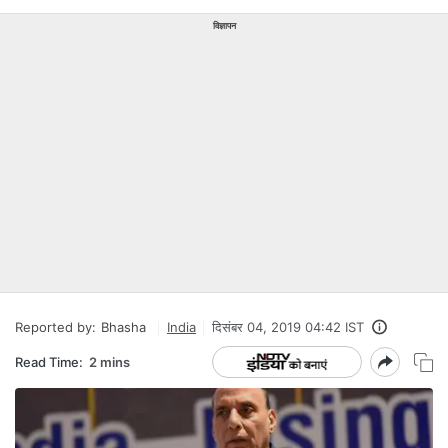
विज्ञापन
Reported by:
Bhasha
India
दिसंबर 04, 2019 04:42 IST
Read Time:
2 mins