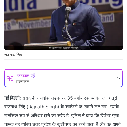
राजनाथ सिंह
फटाफट पढ़ें
हाइलाइट्स
नई दिल्ली:
संसद के नजदीक सड़क पर 35 वर्षीय एक व्यक्ति रक्षा मंत्री
राजनाथ सिंह (Rajnath Singh) के काफिले के सामने लेट गया. उसके
मानसिक रूप से अस्थिर होने का संदेह है. पुलिस ने कहा कि विषंभर गुप्ता
नामक यह व्यक्ति उत्तर प्रदेश के कुशीनगर का रहने वाला है और वह अपने