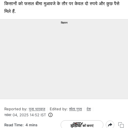
किसानों को फसल बीमा मुआवजे के तौर पर केवल दो रुपये और कुछ पैसे
मिले हैं.
विज्ञापन
Reported by:
पूजा भारद्वाज
Edited by:
श्वेता गुप्ता
देश
नवंबर 04, 2025 14:52 IST
Read Time:
4 mins