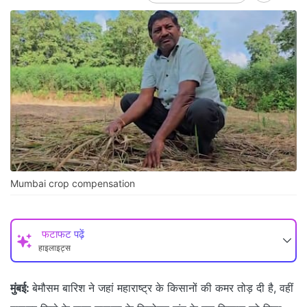
Mumbai crop compensation
फटाफट पढ़ें
हाइलाइट्स
मुंबई:
बेमौसम बारिश ने जहां महाराष्ट्र के किसानों की कमर तोड़ दी है, वहीं