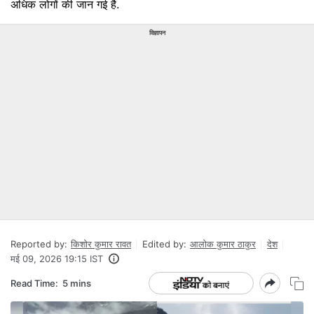
अधिक लोगों की जान गई है.
विज्ञापन
Reported by:
किशोर कुमार रावत
Edited by:
आलोक कुमार ठाकुर
देश
मई 09, 2026 19:15 IST
Read Time:
5 mins