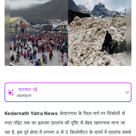
फटाफट पढ़ें
हाइलाइट्स
Kedarnath Yatra News
:केदारनाथ के पैदल मार्ग पर लिंचोली से
रुद्र पॉइंट तक का इलाका एवलांच की दृष्टि से बेहद खतरनाक माना जा
रहा है. इस पूरे क्षेत्र में लगभग 4 से 5 किलोमीटर के दायरे में एवलांच सबसे