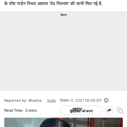
के पॉश गार्डन स्थित आवास 'वेद निलयम’ की चाभी मिल गई है.
विज्ञापन
Reported by:
Bhasha
India
दिसंबर 11, 2021 00:09 IST
Read Time:
2 mins