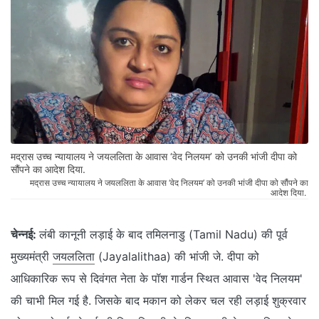
मद्रास उच्च न्यायालय ने जयललिता के आवास ‘वेद निलयम’ को उनकी भांजी दीपा को
सौंपने का आदेश दिया.
मद्रास उच्च न्यायालय ने जयललिता के आवास ‘वेद निलयम’ को उनकी भांजी दीपा को सौंपने का
आदेश दिया.
चेन्नई:
लंबी कानूनी लड़ाई के बाद तमिलनाडु (Tamil Nadu) की पूर्व
मुख्यमंत्री
जयललिता
(Jayalalithaa) की भांजी जे. दीपा को
आधिकारिक रूप से दिवंगत नेता के पॉश गार्डन स्थित आवास 'वेद निलयम'
की चाभी मिल गई है. जिसके बाद मकान को लेकर चल रही लड़ाई शुक्रवार