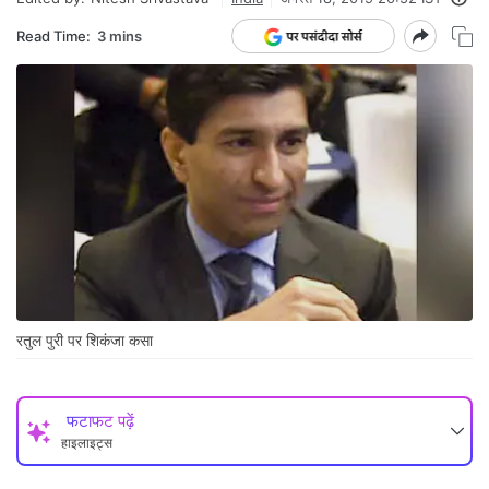
Read Time:
3 mins
रतुल पुरी पर शिकंजा कसा
फटाफट पढ़ें
हाइलाइट्स