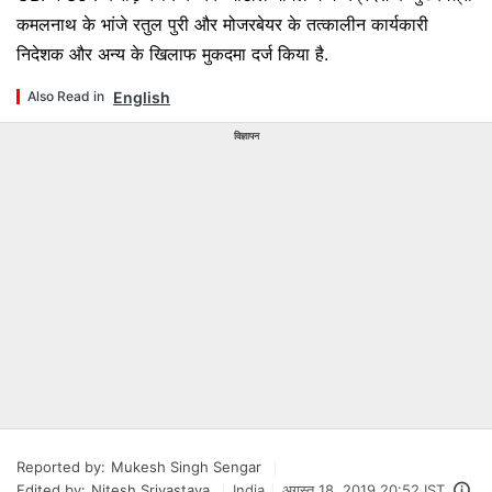
कमलनाथ के भांजे रतुल पुरी और मोजरबेयर के तत्कालीन कार्यकारी
निदेशक और अन्य के खिलाफ मुकदमा दर्ज किया है.
English
Also Read in
विज्ञापन
Reported by:
Mukesh Singh Sengar
Edited by:
Nitesh Srivastava
India
अगस्त 18, 2019 20:52 IST