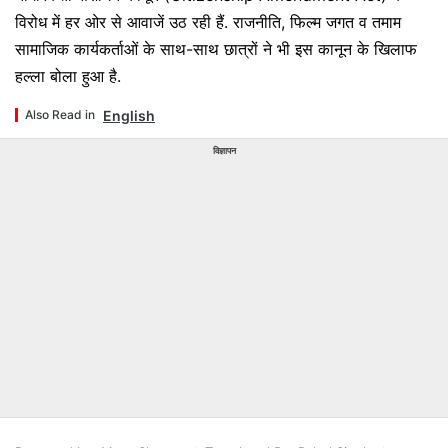
विरोध में हर ओर से आवाजें उठ रही हैं. राजनीति, फिल्म जगत व तमाम
सामाजिक कार्यकर्ताओं के साथ-साथ छात्रों ने भी इस कानून के खिलाफ
हल्ला बोला हुआ है.
English
Also Read in
विज्ञापन