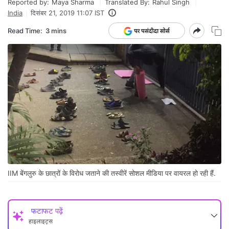
Reported by:
Maya Sharma
Translated By:
Rahul Singh
India
दिसंबर 21, 2019 11:07 IST
Read Time:
3 mins
IIM बेंगलुरु के छात्रों के विरोध जताने की तस्वीरें सोशल मीडिया पर वायरल हो रही हैं.
फटाफट पढ़ें
हाइलाइट्स