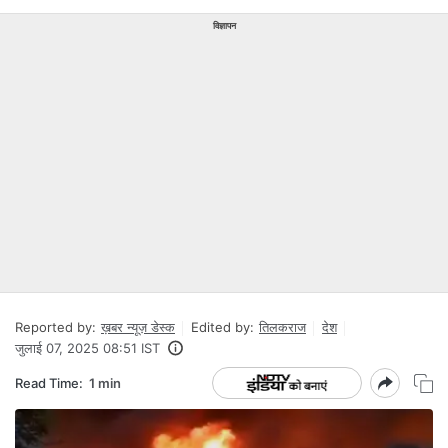
विज्ञापन
Reported by:
ख़बर न्यूज़ डेस्क
Edited by:
तिलकराज
देश
जुलाई 07, 2025 08:51 IST
Read Time:
1 min