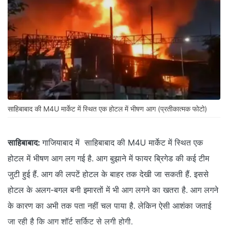
साहिबाबाद की M4U मार्केट में स्थित एक होटल में भीषण आग (प्रतीकात्‍मक फोटो)
साहिबाबाद:
गाजियाबाद में साहिबाबाद की M4U मार्केट में स्थित एक
होटल में भीषण आग लग गई है. आग बुझाने में फायर ब्रिगेड की कई टीम
जुटी हुई हैं. आग की लपटें होटल के बाहर तक देखी जा सकती हैं. इससे
होटल के अलग-बगल बनी इमारतों में भी आग लगने का खतरा है. आग लगने
के कारण का अभी तक पता नहीं चल पाया है. लेकिन ऐसी आशंका जताई
जा रही है कि आग शॉर्ट सर्किट से लगी होगी.