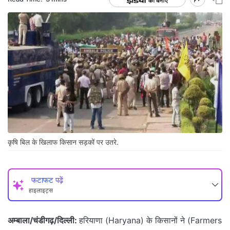
कृषि बिल के खिलाफ किसान सड़कों पर उतरे.
फटाफट पढ़ें
हाइलाइट्स
अम्बाला/चंडीगढ़/दिल्ली:
हरियाणा (Haryana) के किसानों ने (Farmers