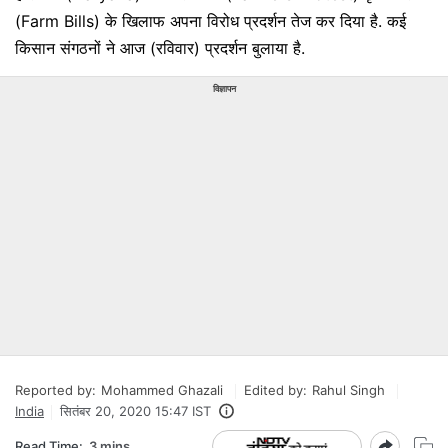
(Farm Bills) के खिलाफ अपना विरोध प्रदर्शन तेज कर दिया है. कई
किसान संगठनों ने आज (रविवार) प्रदर्शन बुलाया है.
विज्ञापन
Reported by:
Mohammed Ghazali
Edited by:
Rahul Singh
India
सितंबर 20, 2020 15:47 IST
Read Time:
3 mins