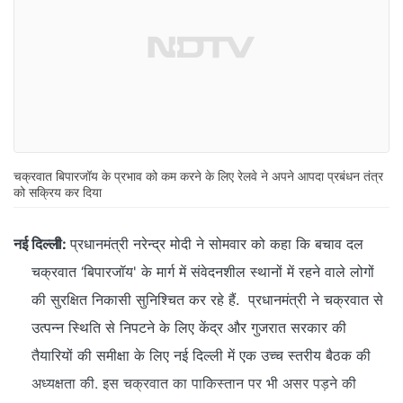
चक्रवात बिपारजॉय के प्रभाव को कम करने के लिए रेलवे ने अपने आपदा प्रबंधन तंत्र
को सक्रिय कर दिया
नई दिल्‍ली:
प्रधानमंत्री नरेन्द्र मोदी ने सोमवार को कहा कि बचाव दल
चक्रवात ‘बिपारजॉय' के मार्ग में संवेदनशील स्थानों में रहने वाले लोगों
की सुरक्षित निकासी सुनिश्चित कर रहे हैं. प्रधानमंत्री ने चक्रवात से
उत्पन्न स्थिति से निपटने के लिए केंद्र और गुजरात सरकार की
तैयारियों की समीक्षा के लिए नई दिल्ली में एक उच्च स्तरीय बैठक की
अध्यक्षता की. इस चक्रवात का पाकिस्तान पर भी असर पड़ने की