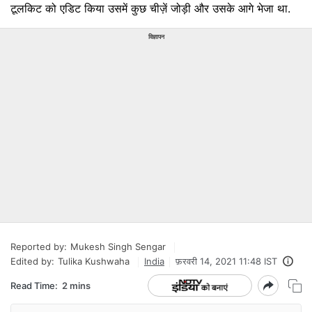
टूलकिट को एडिट किया उसमें कुछ चीज़ें जोड़ी और उसके आगे भेजा था.
विज्ञापन
Reported by:
Mukesh Singh Sengar
Edited by:
Tulika Kushwaha
India
फ़रवरी 14, 2021 11:48 IST
Read Time:
2 mins