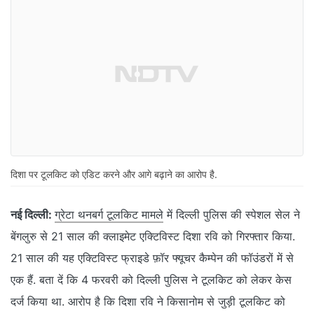
दिशा पर टूलकिट को एडिट करने और आगे बढ़ाने का आरोप है.
नई दिल्ली:
ग्रेटा थनबर्ग टूलकिट मामले
में दिल्ली पुलिस की स्पेशल सेल ने
बेंगलुरु से 21 साल की क्लाइमेट एक्टिविस्ट दिशा रवि को गिरफ्तार किया.
21 साल की यह एक्टिविस्ट फ्राइडे फ़ॉर फ्यूचर कैम्पेन की फॉउंडरों में से
एक हैं. बता दें कि 4 फरवरी को दिल्ली पुलिस ने टूलकिट को लेकर केस
दर्ज किया था. आरोप है कि दिशा रवि ने किसानोम से जुड़ी टूलकिट को