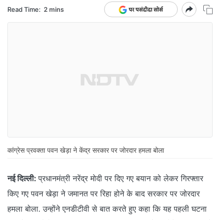
Read Time:
2 mins
कांग्रेस प्रवक्ता पवन खेड़ा ने केंद्र सरकार पर जोरदार हमला बोला
नई दिल्ली:
प्रधानमंत्री नरेंद्र मोदी पर दिए गए बयान को लेकर गिरफ्तार
किए गए पवन खेड़ा ने जमानत पर रिहा होने के बाद सरकार पर जोरदार
हमला बोला. उन्होंने एनडीटीवी से बात करते हुए कहा कि यह पहली घटना