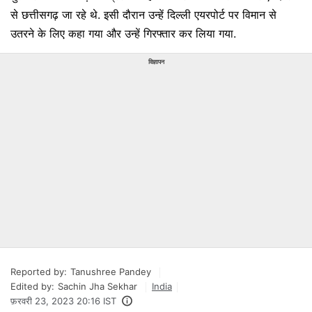
से छत्तीसगढ़ जा रहे थे. इसी दौरान उन्हें दिल्ली एयरपोर्ट पर विमान से
उतरने के लिए कहा गया और उन्हें गिरफ्तार कर लिया गया.
विज्ञापन
Reported by:
Tanushree Pandey
Edited by:
Sachin Jha Sekhar
India
फ़रवरी 23, 2023 20:16 IST