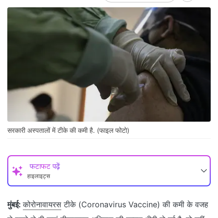
सरकारी अस्पतालों में टीके की कमी है. (फाइल फोटो)
फटाफट पढ़ें
हाइलाइट्स
मुंबई:
कोरोनावायरस
टीके (Coronavirus Vaccine) की कमी के वजह