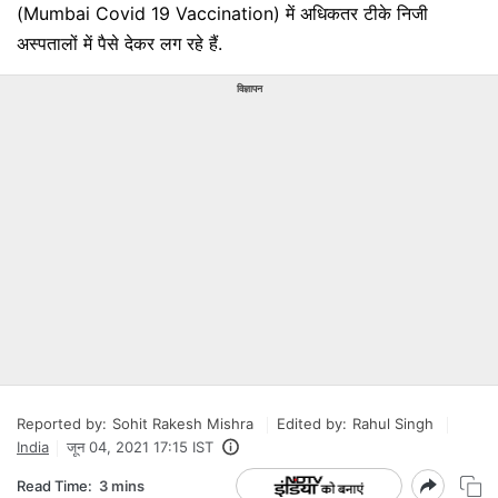
(Mumbai Covid 19 Vaccination) में अधिकतर टीके निजी
अस्पतालों में पैसे देकर लग रहे हैं.
विज्ञापन
Reported by:
Sohit Rakesh Mishra
Edited by:
Rahul Singh
India
जून 04, 2021 17:15 IST
Read Time:
3 mins