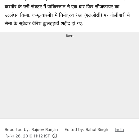
कश्मीर के उरी सेक्टर में पाकिस्तान ने एक बार फिर सीजफायर का
उल्लंघन किया. जम्मू-कश्मीर में नियंत्रण रेखा (एलओसी) पर गोलीबारी में
सेना के सूबेदार वीरेश कुलहट्टी शहीद हो गए.
विज्ञापन
Reported by:
Rajeev Ranjan
Edited by:
Rahul Singh
India
दिसंबर 26, 2019 11:12 IST