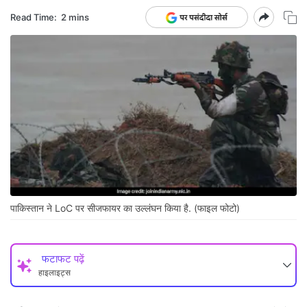
Read Time:
2 mins
पाकिस्तान ने LoC पर सीजफायर का उल्लंघन किया है. (फाइल फोटो)
फटाफट पढ़ें
हाइलाइट्स