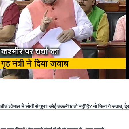
 डोभाल ने लोगों से पूछा-कोई तकलीफ तो नहीं है? तो मिला ये जवाब, देख