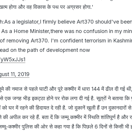
द खत्म होगा और वह विकास के पथ पर अग्रसर होगा.'
:As a legislator,I firmly believe Art370 should've bee
 As a Home Minister,there was no confusion in my mi
f removing Art370. I'm confident terrorism in Kashmir
ahead on the path of development now
YWyW5xJJs1
ust 11, 2019
मे की नमाज से पहले घाटी और पूरे कश्मीर में धारा 144 में ढील दी गई थ
 से एक जगह भीड़ इकट्ठा होने पर रोक लगा दी गई है. सूत्रों ने बताया कि
 को घर में रहने की हिदायत दे रही है. जो दुकानें खुली हैं उन दुकानदारों से
की अपील कर रहे हैं. बता दें कि जम्मू कश्मीर में स्थिति शांतिपूर्ण है और रा
. जम्मू-कश्मीर पुलिस की ओर से कहा गया है कि पिछले 6 दिनों से किसी भी इ