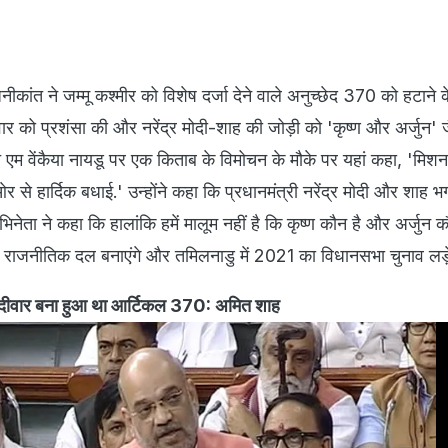
कांत ने जम्मू कश्मीर को विशेष दर्जा देने वाले अनुच्छेद 370 को हटाने क
ार को प्रशंसा की और नरेंद्र मोदी-शाह की जोड़ी को 'कृष्ण और अर्जुन' 
ि एम वेंकैया नायडू पर एक किताब के विमोचन के मौके पर यहां कहा, 'मिशन
से हार्दिक बधाई.' उन्होंने कहा कि प्रधानमंत्री नरेंद्र मोदी और शाह भ
िनेता ने कहा कि हालांकि हमें मालूम नहीं है कि कृष्ण कौन है और अर्जुन क
ा राजनीतिक दल बनाएंगे और तमिलनाडु में 2021 का विधानसभा चुनाव लड़े
 दीवार बना हुआ था आर्टिकल 370: अमित शाह​