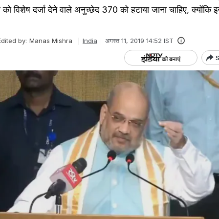
र को विशेष दर्जा देने वाले अनुच्छेद 370 को हटाया जाना चाहिए, क्योंकि 
Edited by:
Manas Mishra
India
अगस्त 11, 2019 14:52 IST
S