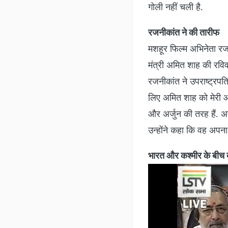
गोली नहीं चली है.
रजनीकांत ने की तारीफ
मशहूर फिल्म अभिनेता रजनी
मंत्री अमित शाह की रविव
रजनीकांत ने उपराष्ट्रपत
लिए अमित शाह को मेरी ओर 
और अर्जुन की तरह हैं. अभ
उन्होंने कहा कि वह अपन
भारत और कश्मीर के बीच