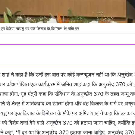
ि एम वेंकैया नायडू पर एक किताब के विमोचन के मौके पर
त शाह ने कहा है कि उन्हें इस बात पर कोई कन्फ्यूजन नहीं था कि अनुच्छे
िवार कोआयोजित एक कार्यक्रम में अमित शाह कहा कि अनुच्छेद 370 को ह
ात्मा होगा. गृह मंत्री कहा कि संविधान के अनुच्छेद 370 के तहत जम्मू क
टाने से क्षेत्र में आतंकवाद का खात्मा होगा और वह विकास के मार्ग पर अग्
 नायडू पर एक किताब के विमोचन के मौके पर अमित शाह ने कहा कि उनका द
र को विशेष दर्जा देने वाले अनुच्छेद 370 को हटाया जाना चाहिए, क्योंकि 
ंने कहा, 'मैं दृढ़ था कि अनुच्छेद 370 हटाया जाना चाहिए. अनुच्छेद 370