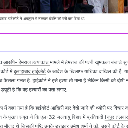
ाबाद हाईकोर्ट ने अक्टूबर में तलवार दंपत्ति को बरी कर दिया था.
ित
आरुषि- हेमराज हत्याकांड
मामले में हेमराज की पत्नी खुमकला बंजाडे सुप
कोर्ट में
इलाहाबाद हाईकोर्ट
के आदेश के खिलाफ याचिका दाखिल की है. याच
ा फैसला गलत है. हाईकोर्ट ने इसे हत्या तो माना है लेकिन किसी को दोषी न
 ड्यूटी है कि वह हत्यारों का पता लगाए.
में कहा गया है कि हाईकोर्ट आखिरी बार देखे जाने की थ्योरी पर विचार कर
के पुख्ता सबूत थे कि एल-32 जलवायु विहार में प्रतिवादी
(नुपुर तलवा
थ मौजूद थे जिसकी पुष्टि उनके ड्राइवर उमेश शर्मा ने की. उसने कोर्ट के