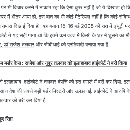
य पर भी विचार करने में नाकाम रहा कि ऐसा कुछ नहीं है जो ये दिखाता हो क
घर में भीतर आया हो. इस बात का भी कोई मैटेरियल नहीं है कि कोई
संदिग्
े आसपास दिखाई दिया हो. यह बयान 15-16 मई 2008 की रात में ड्यूटी पर
ोर्ट ने यह सही पाया था कि इतने कम वक्त में किसी के घर में घुसने का मौ
र, डॉ राजेश तलवार
और सीबीआई को प्रतिवादी बनाया गया है.
 मर्डर केस : राजेश और नूपुर तलवार को इलाहाबाद हाईकोर्ट ने बरी किया
 इलाहाबाद हाईकोर्ट ने तलवार दंपत्ति को इस मामले में बरी कर दिया. इल
 साथ देश की सबसे बड़ी मर्डर मिस्ट्री और उलझ गई. हाईकोर्ट ने आरुषि क
लवार को बरी कर दिया है.
ुए रिहा