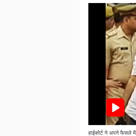
हाईकोर्ट ने अपने फैसले 