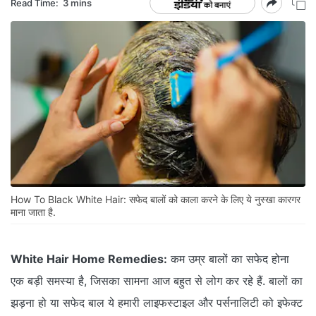
Read Time:
3 mins
How To Black White Hair: सफेद बालों को काला करने के लिए ये नुस्खा कारगर
माना जाता है.
White Hair Home Remedies:
कम उम्र बालों का सफेद होना
एक बड़ी समस्या है, जिसका सामना आज बहुत से लोग कर रहे हैं. बालों का
झड़ना हो या सफेद बाल ये हमारी लाइफस्टाइल और पर्सनालिटी को इफेक्ट