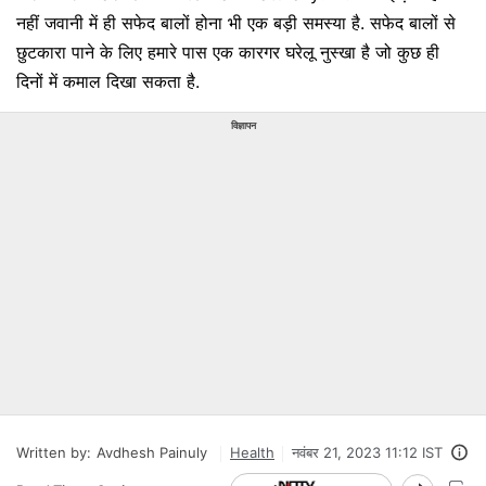
नहीं जवानी में ही सफेद बालों होना भी एक बड़ी समस्या है. सफेद बालों से
छुटकारा पाने के लिए हमारे पास एक कारगर घरेलू नुस्खा है जो कुछ ही
दिनों में कमाल दिखा सकता है.
विज्ञापन
Written by:
Avdhesh Painuly
Health
नवंबर 21, 2023 11:12 IST