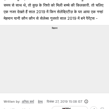
समय से साथ थे, तो कुछ के रिश्ते को मिली बच्चे की किलकारी. तो चलिए
एक नजर देखते हैं साल 2019 में किन सेलेब्रिटीज़ के घर आया एक नन्हां
मेहमान यानी कौन कौन से सेलेब्स गुजरते साल 2019 में बने पैरेंट्स -
विज्ञापन
Written by:
अनिता शर्मा
हेल्थ
दिसंबर 27, 2019 15:08 IST