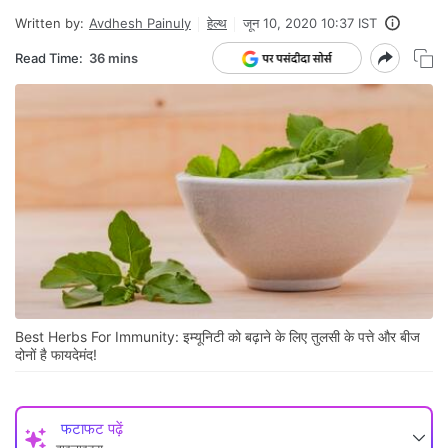
Written by:
Avdhesh Painuly
हेल्थ
जून 10, 2020 10:37 IST
Read Time:
36 mins
Best Herbs For Immunity: इम्यूनिटी को बढ़ाने के लिए तुलसी के पत्ते और बीज
दोनों है फायदेमंद!
फटाफट पढ़ें