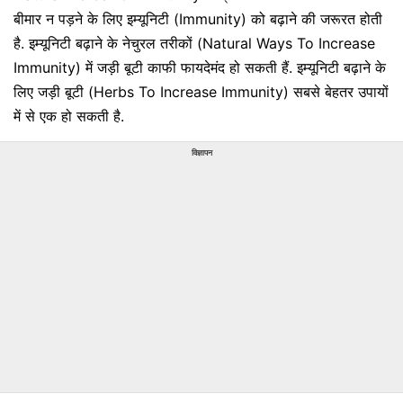
बीमार न पड़ने के लिए इम्यूनिटी (Immunity) को बढ़ाने की जरूरत होती
है. इम्यूनिटी बढ़ाने के नेचुरल तरीकों (Natural Ways To Increase
Immunity) में जड़ी बूटी काफी फायदेमंद हो सकती हैं. इम्यूनिटी बढ़ाने के
लिए जड़ी बूटी (Herbs To Increase Immunity) सबसे बेहतर उपायों
में से एक हो सकती है.
विज्ञापन