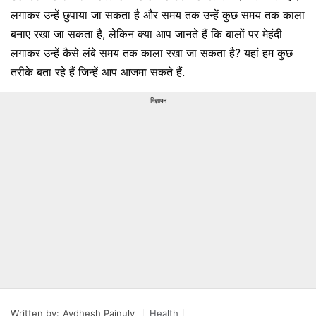
लगाकर उन्हें छुपाया जा सकता है और समय तक उन्हें कुछ समय तक काला
बनाए रखा जा सकता है, लेकिन क्या आप जानते हैं कि बालों पर मेहंदी
लगाकर उन्हें कैसे लंबे समय तक काला रखा जा सकता है? यहां हम कुछ
तरीके बता रहे हैं जिन्हें आप आजमा सकते हैं.
विज्ञापन
Written by:
Avdhesh Painuly
Health