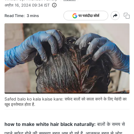
अप्रैल 16, 2024 09:34 IST
Read Time:
3 mins
Safed balo ko kala kaise kare: सफेद बालों को काला करने के लिए मेहंदी का
खूब इस्तेमाल होता है.
how to make white hair black naturally:
बालों के समय से
पहले सफेद होने की समस्या बहुत आम हो गई है. आजकल बहुत से लोग