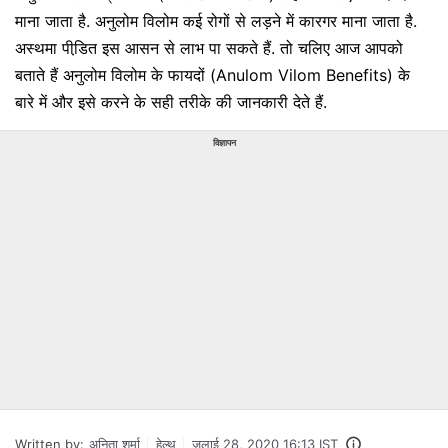
माना जाता है. अनुलोम विलोम कई रोगों से लड़ने में कारगर माना जाता है.
अस्थमा पीडि़त इस आसन से लाभ पा सकते हैं. तो चलिए आज आपको
बताते हैं अनुलोम विलोम के फायदों (Anulom Vilom Benefits) के
बारे में और इसे करने के सही तरीके की जानकारी देते हैं.
विज्ञापन
Written by:
अनिता शर्मा
हेल्थ
जुलाई 28, 2020 16:13 IST