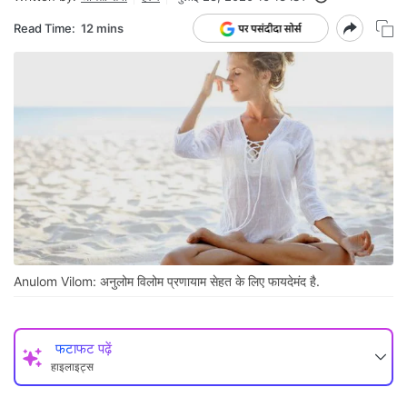
Read Time:
12 mins
Anulom Vilom: अनुलोम विलोम प्रणायाम सेहत के लिए फायदेमंद है.
फटाफट पढ़ें
हाइलाइट्स