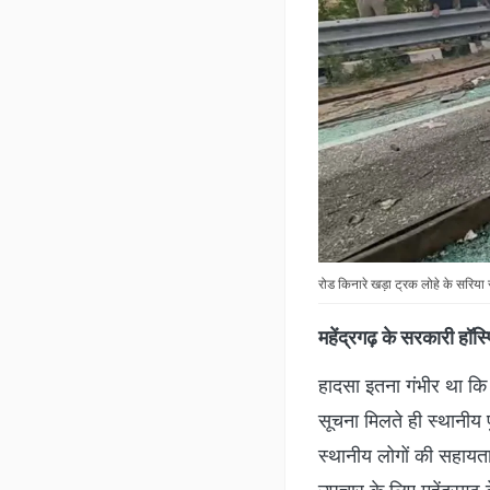
रोड किनारे खड़ा ट्रक लोहे के सरिया
महेंद्रगढ़ के सरकारी हॉस्
हादसा इतना गंभीर था कि
सूचना मिलते ही स्थानीय 
स्थानीय लोगों की सहायता 