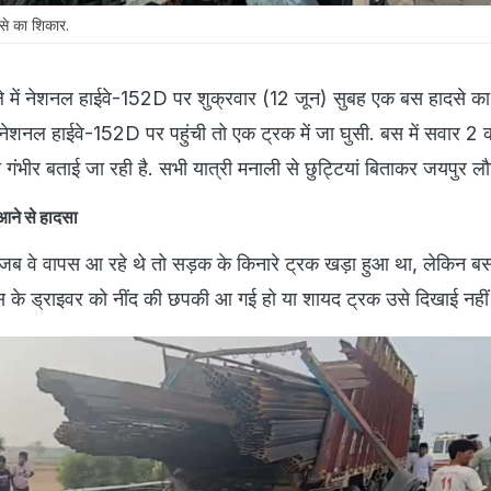
से का शिकार.
जिले में नेशनल हाईवे-152D पर शुक्रवार (12 जून) सुबह एक बस हादसे क
नेशनल हाईवे-152D पर पहुंची तो एक ट्रक में जा घुसी. बस में सवार 2 
त गंभीर बताई जा रही है. सभी यात्री मनाली से छुट्टियां बिताकर जयपुर लौ
ने से हादसा
 जब वे वापस आ रहे थे तो सड़क के किनारे ट्रक खड़ा हुआ था, लेकिन बस 
 के ड्राइवर को नींद की छपकी आ गई हो या शायद ट्रक उसे दिखाई नहीं 