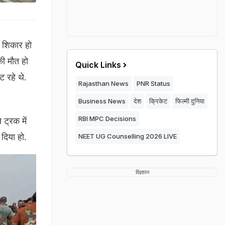
ा शिकार हो
की मौत हो
Quick Links
ट रहे थे.
Rajasthan News
PNR Status
Business News
देश
क्रिकेट
फिल्मी दुनिया
RBI MPC Decisions
ट्रक में
दिया हो.
NEET UG Counselling 2026 LIVE
विज्ञापन