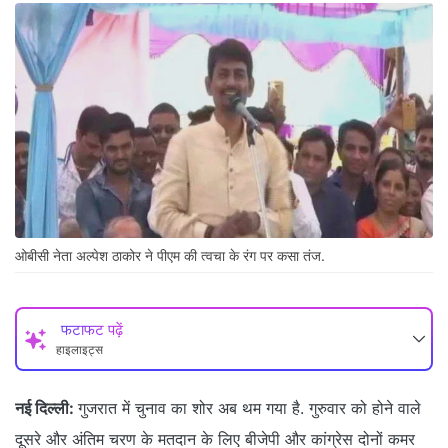
ओबीसी नेता अल्पेश ठाकोर ने पीएम की त्वचा के रंग पर कसा तंज.
फटाफट पढ़ें
हाइलाइट्स
नई दिल्ली:
गुजरात में चुनाव का शोर अब थम गया है. गुरुवार को होने वाले
दूसरे और अंतिम चरण के मतदान के लिए बीजेपी और कांग्रेस दोनों कमर