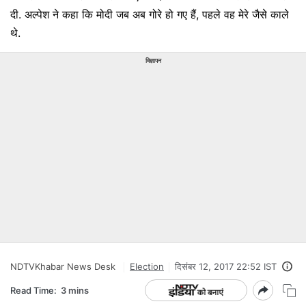
दी. अल्पेश ने कहा कि मोदी जब अब गोरे हो गए हैं, पहले वह मेरे जैसे काले
थे.
विज्ञापन
NDTVKhabar News Desk
Election
दिसंबर 12, 2017 22:52 IST
Read Time:
3 mins