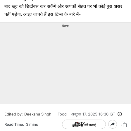
बाद खुद को डिटॉक्स कर सकेंगे और आपकी सेहत पर भी कोई बुरा असर
नहीं पड़ेगा. आइए जानते हैं इस टिप्स के बारे में-
विज्ञापन
Edited by:
Deeksha Singh
Food
अक्टूबर 17, 2025 16:30 IST
Read Time:
3 mins