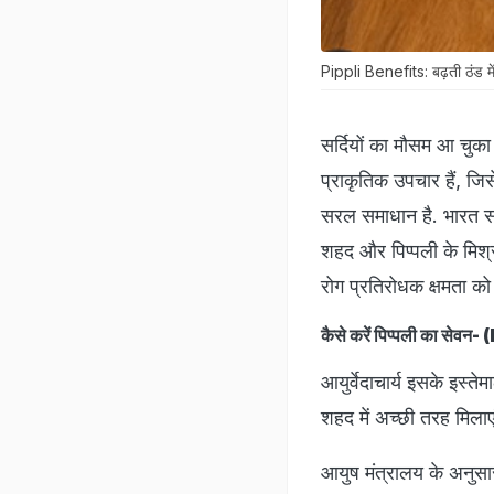
Pippli Benefits: बढ़ती ठंड मे
सर्दियों का मौसम आ चुका ह
प्राकृतिक उपचार हैं, ज
सरल समाधान है. भारत सर
शहद और पिप्पली के मिश्र
रोग प्रतिरोधक क्षमता क
कैसे करें पिप्पली का स
आयुर्वेदाचार्य इसके इस्त
शहद में अच्छी तरह मिलाएं.
आयुष मंत्रालय के अनुसा