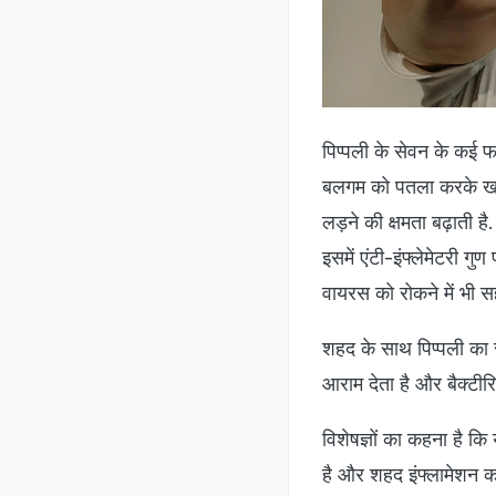
पिप्पली के सेवन के कई फा
बलगम को पतला करके खांसी
लड़ने की क्षमता बढ़ाती ह
इसमें एंटी-इंफ्लेमेटरी 
वायरस को रोकने में भी स
शहद के साथ पिप्पली का 
आराम देता है और बैक्टीरि
विशेषज्ञों का कहना है कि
है और शहद इंफ्लामेशन कम