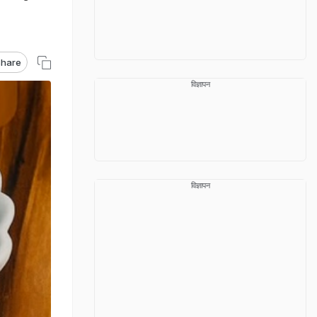
hare
विज्ञापन
विज्ञापन