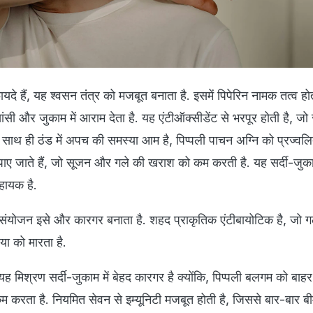
यदे हैं, यह श्वसन तंत्र को मजबूत बनाता है. इसमें पिपेरिन नामक तत्व होत
 और जुकाम में आराम देता है. यह एंटीऑक्सीडेंट से भरपूर होती है, जो
ै. साथ ही ठंड में अपच की समस्या आम है, पिप्पली पाचन अग्नि को प्रज्वल
गुण पाए जाते हैं, जो सूजन और गले की खराश को कम करती है. यह सर्दी-जुक
हायक है.
संयोजन इसे और कारगर बनाता है. शहद प्राकृतिक एंटीबायोटिक है, जो ग
या को मारता है.
 यह मिश्रण सर्दी-जुकाम में बेहद कारगर है क्योंकि, पिप्पली बलगम को बा
 करता है. नियमित सेवन से इम्यूनिटी मजबूत होती है, जिससे बार-बार बी