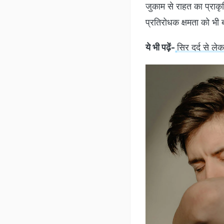
जुकाम से राहत का प्राक
प्रतिरोधक क्षमता को भी 
ये भी पढ़ें-
सिर दर्द से ले