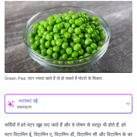
Green Pea: मटर ज्यादा खाते हैं तो हो सकते हैं मोटापे के शिकार.
फटाफट पढ़ें
हाइलाइट्स
सर्दियों में हरे मटर खूब पाए जाते हैं और ये पोषण से भरपूर भी होते हैं. हरे
मटर विटामिन ई, विटामिन ए, विटामिन डी, विटामिन सी और विटामिन के का