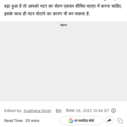
बढ़ा हुआ है तो आपको मटर का सेवन एकदम सीमित मात्रा में करना चाहिए.
इसके साथ ही मटर मोटापे का कारण भी बन सकता है.
विज्ञापन
Edited by:
Aradhana Singh
हेल्‍थ
दिसंबर 26, 2022 10:44 IST
Read Time:
20 mins