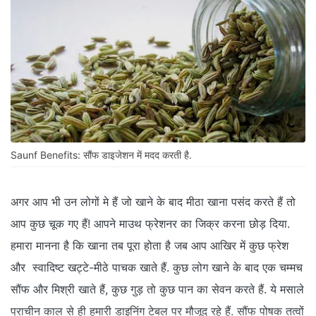
Saunf Benefits: सौंफ डाइजेशन में मदद करती है.
अगर आप भी उन लोगों मे हैं जो खाने के बाद मीठा खाना पसंद करते हैं तो
आप कुछ चूक गए हैं! आपने माउथ फ्रेशनर का जिक्र करना छोड़ दिया.
हमारा मानना ​​है कि खाना तब पूरा होता है जब आप आखिर में कुछ फ्रेश
और स्वादिष्ट खट्टे-मीठे पाचक खाते हैं. कुछ लोग खाने के बाद एक चम्मच
सौंफ और मिश्री खाते हैं, कुछ गुड़ तो कुछ पान का सेवन करते हैं. ये मसाले
प्राचीन काल से ही हमारी डाइनिंग टेबल पर मौजूद रहे हैं. सौंफ पोषक तत्वों