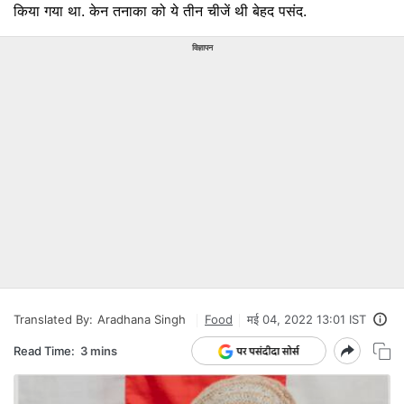
किया गया था. केन तनाका को ये तीन चीजें थी बेहद पसंद.
विज्ञापन
Translated By:
Aradhana Singh
Food
मई 04, 2022 13:01 IST
Read Time:
3 mins