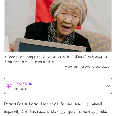
3 Foods For Long Life: केन तनाका को 2019 में दुनिया की सबसे उम्रदराज
जीवित महिला के रूप में मान्यता दी गई थी.
www.guinnessworldrecords.com
फटाफट पढ़ें
हाइलाइट्स
Foods For A Long, Healthy Life: केन तनाका, एक जापानी
महिला थी, जिसे गिनीज वर्ल्ड रिकॉर्ड्स द्वारा दुनिया के सबसे बुजुर्ग व्यक्ति