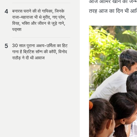
आज आमिर खान का जन्मद
तरह आज का दिन भी आमिर
बनारस घराने की वो गायिका, जिनके
राजा-महाराजा भी थे मुरीद, गाए प्रेम,
विरह, भक्ति और जीवन से जुड़े गाने,
पद्मश
30 साल पुराना अक्षय-उर्मिला का हिट
गाना है ब्रिटिश सॉन्ग की कॉपी, विनोद
राठौड़ ने दी थी आवाज