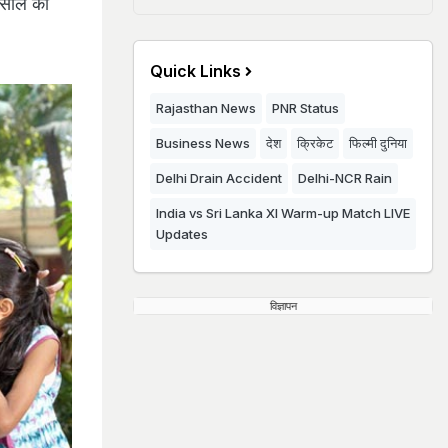
 साल की
Quick Links
Rajasthan News
PNR Status
Business News
देश
क्रिकेट
फिल्मी दुनिया
Delhi Drain Accident
Delhi-NCR Rain
India vs Sri Lanka XI Warm-up Match LIVE
Updates
विज्ञापन