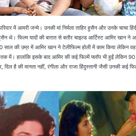
 परिवार में आमरी जन्मे। उनकी मां निर्मला ताहिर हुसैन और उनके चाचा हिंद
ुसैन थे। फिल्म यादों की बारात से बतौर चाइल्ड आर्टिस्ट आमिर खान ने अ
ाल की उम्र में आमिर खान ने टेलीफिल्म होली में काम किया लेकिन वह 
क में। हालांकि इसके बाद आमिर की कई फिल्में फ्लॉप भी हुईं लेकिन 90 
 दिल है की मानता नहीं, रंगीला और राजा हिंदुस्तानी जैसी उनकी कई फिल्