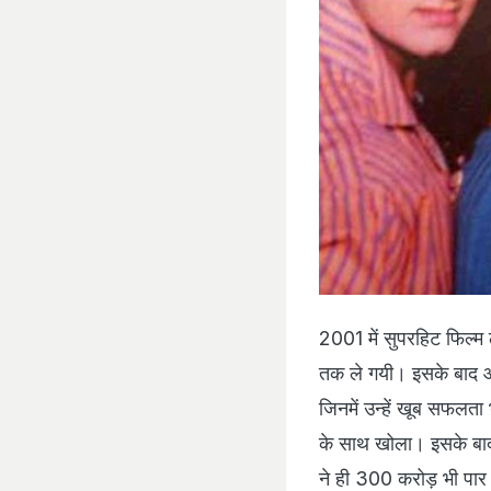
2001 में सुपरहिट फिल्म
तक ले गयी। इसके बाद आम
जिनमें उन्हें खूब सफल
के साथ खोला। इसके बा
ने ही 300 करोड़ भी पार