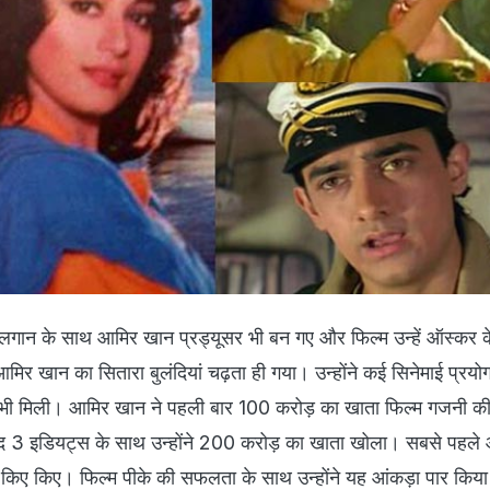
 लगान के साथ आमिर खान प्रड्यूसर भी बन गए और फिल्म उन्हें ऑस्कर क
िर खान का सितारा बुलंदियां चढ़ता ही गया। उन्होंने कई सिनेमाई प्रयो
ता भी मिली। आमिर खान ने पहली बार 100 करोड़ का खाता फिल्म गजनी 
द 3 इडियट्स के साथ उन्होंने 200 करोड़ का खाता खोला। सबसे पहले
 किए किए। फिल्म पीके की सफलता के साथ उन्होंने यह आंकड़ा पार किय