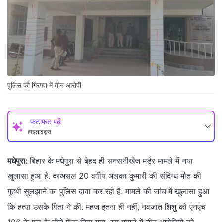
पुलिस की गिरफ्त में तीन आरोपी
फटाफट पढ़ें
हाइलाइट्स
मधेपुरा:
बिहार के मधेपुरा से बेहद ही सनसनीखेज मर्डर मामले में नया
खुलासा हुआ है. दरअसल 20 वर्षीय अलका कुमारी की संदिग्ध मौत की
गुत्थी सुलझाने का पुलिस दावा कर रही है. मामले की जांच में खुलासा हुआ
कि हत्या उसके पिता ने की. महज इतना ही नहीं, नवजात शिशु को एनएच