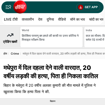
LIVE टीवी
ताजातरीन
देश
दुनिया
वीडियो
सोने का भाव
चांदी का भाव
World
India
हिरोशिमा परमाणु बम हमले की बरसी पर उत्तर कोरिया ने
कल का मौसम: दिल्
मिसाइल परीक्षण किया
समेत 15 राज्यों मे
ट्रेडिंग खबरें
होम
Crime
मधेपुरा में दिल दहला देने वाली वारदात, 20 वर्षीय लड़की की हत्या, पिता ही निकला 
मधेपुरा में दिल दहला देने वाली वारदात, 20
वर्षीय लड़की की हत्या, पिता ही निकला कातिल
बिहार के मधेपुरा में 20 वर्षीय अलका कुमारी की मौत मामले में पुलिस ने
खुलासा किया कि हत्या पिता ने की.
विज्ञापन