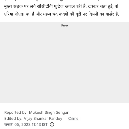
मुख्य सड़क पर लगे सीसीटीवी फुटेज खंगाल रही है. टक्कर जहां हुई, वो
एरिया नोएडा का है और महज चंद कदमों की दूरी पर दिल्ली का बार्डर है.
विज्ञापन
Reported by:
Mukesh Singh Sengar
Edited by:
Vijay Shankar Pandey
Crime
जनवरी 05, 2023 11:43 IST