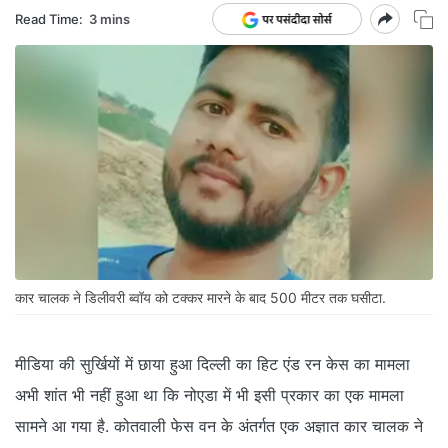
Read Time:
3 mins
कार चालक ने डिलीवरी ब्वॉय को टक्कर मारने के बाद 500 मीटर तक घसीटा.
मीडिया की सुर्खियों में छाया हुआ दिल्ली का हिट एंड रन केस का मामला
अभी शांत भी नहीं हुआ था कि नोएडा में भी इसी प्रकार का एक मामला
सामने आ गया है. कोतवाली फेस वन के अंतर्गत एक अज्ञात कार चालक ने