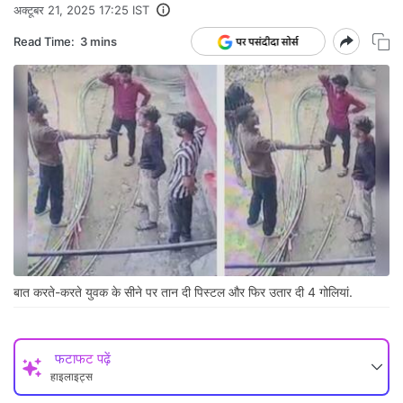
अक्टूबर 21, 2025 17:25 IST
Read Time:
3 mins
बात करते-करते युवक के सीने पर तान दी पिस्टल और फिर उतार दी 4 गोलियां.
फटाफट पढ़ें
हाइलाइट्स