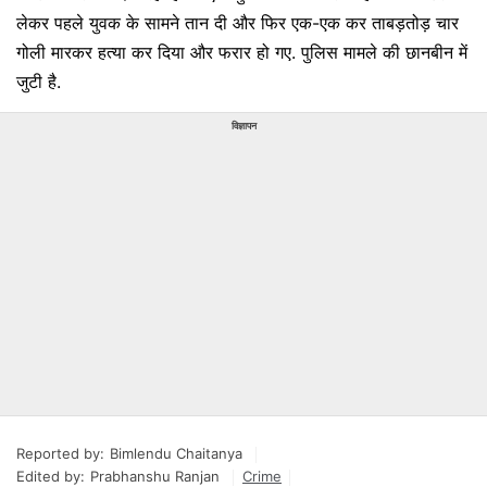
लेकर पहले युवक के सामने तान दी और फिर एक-एक कर ताबड़तोड़ चार
गोली मारकर हत्या कर दिया और फरार हो गए. पुलिस मामले की छानबीन में
जुटी है.
विज्ञापन
Reported by:
Bimlendu Chaitanya
Edited by:
Prabhanshu Ranjan
Crime