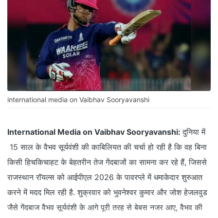
international media on Vaibhav Sooryavanshi
International Media on Vaibhav Sooryavanshi:
दुनिया में
15 साल के वैभव सूर्यवंशी की काबिलियत की चर्चा हो रही है कि वह बिना
किसी हिचकिचाहट के बेहतरीन तेज गेंदबाजों का सामना कर रहे हैं, जिससे
राजस्थान रॉयल्स को आईपीएल 2026 के पावरप्ले में धमाकेदार शुरुआत
करने में मदद मिल रही है. शुक्रवार को भुवनेश्वर कुमार और जोश हेजलवुड
जैसे गेंदबाज वैभव सूर्यवंशी के आगे पूरी तरह से बेबस नजर आए, वैभव की