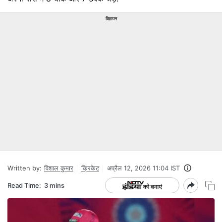
विज्ञापन
Written by:
विशाल कुमार
क्रिकेट
अप्रैल 12, 2026 11:04 IST
Read Time:
3 mins