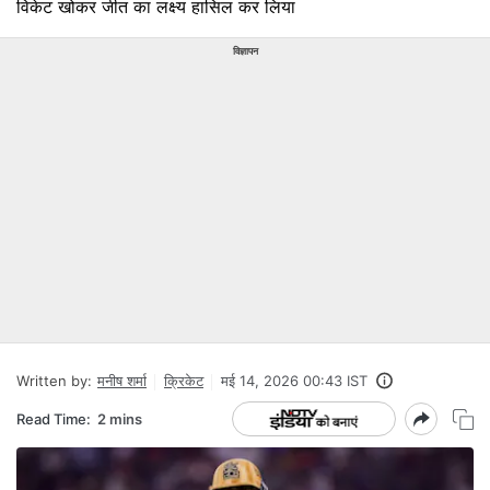
विकेट खोकर जीत का लक्ष्य हासिल कर लिया
विज्ञापन
Written by:
मनीष शर्मा
क्रिकेट
मई 14, 2026 00:43 IST
Read Time:
2 mins