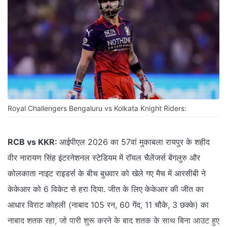
Royal Challengers Bengaluru vs Kolkata Knight Riders:
RCB vs KKR:
आईपीएल 2026 का 57वां मुकाबला रायपुर के शहीद
वीर नारायण सिंह इंटरनेशनल स्टेडियम में रॉयल चैलेंजर्स बेंगलुरु और
कोलकाता नाइट राइडर्स के बीच बुधवार को खेले गए मैच में आरसीबी ने
केकेआर को 6 विकेट से हरा दिया. जीत के लिए केकेआर की जीत का
आधार विराट कोहली (नाबाद 105 रन, 60 गेंद, 11 चौके, 3 छक्के) का
नाबाद शतक रहा, जो पारी शुरू करने के बाद शतक के साथ बिना आउट हुए