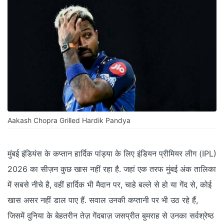
Aakash Chopra Grilled Hardik Pandya
मुंबई इंडियंस के कप्तान हार्दिक पांड्या के लिए इंडियन प्रीमियर लीग (IPL)
2026 का सीज़न कुछ खास नहीं रहा है. जहां एक तरफ मुंबई अंक तालिका
में सबसे नीचे है, वहीं हार्दिक भी मैदान पर, चाहे बल्ले से हो या गेंद से, कोई
खास असर नहीं डाल पाए हैं. सवाल उनकी कप्तानी पर भी उठ रहे हैं,
जिसमें दुनिया के बेहतरीन तेज़ गेंदबाज़ जसप्रीत बुमराह से उनका सर्वश्रेष्ठ