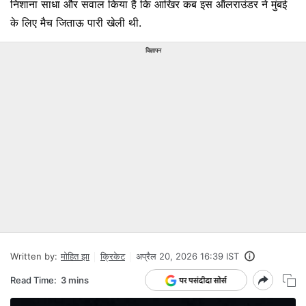
निशाना साधा और सवाल किया है कि आखिर कब इस ऑलराउंडर ने मुंबई
के लिए मैच जिताऊ पारी खेली थी.
विज्ञापन
Written by:
मोहित झा
क्रिकेट
अप्रैल 20, 2026 16:39 IST
Read Time:
3 mins