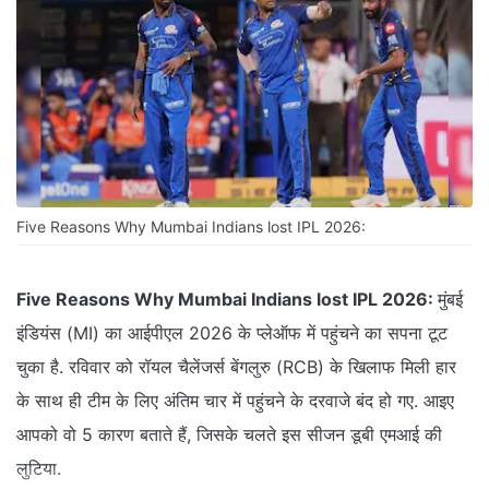
Five Reasons Why Mumbai Indians lost IPL 2026:
Five Reasons Why Mumbai Indians lost IPL 2026:
मुंबई
इंडियंस (MI) का आईपीएल 2026 के प्लेऑफ में पहुंचने का सपना टूट
चुका है. रविवार को रॉयल चैलेंजर्स बेंगलुरु (RCB) के खिलाफ मिली हार
के साथ ही टीम के लिए अंतिम चार में पहुंचने के दरवाजे बंद हो गए. आइए
आपको वो 5 कारण बताते हैं, जिसके चलते इस सीजन डूबी एमआई की
लुटिया.