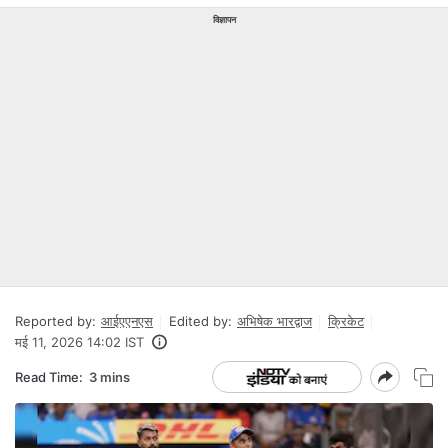
विज्ञापन
Reported by:
आईएएनएस
Edited by:
अभिषेक भारद्वाज
क्रिकेट
मई 11, 2026 14:02 IST
Read Time:
3 mins