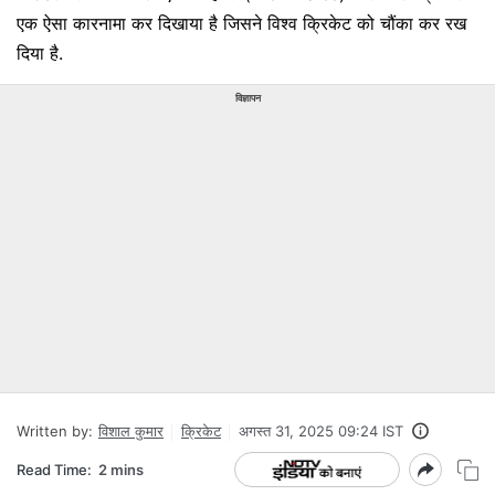
एक ऐसा कारनामा कर दिखाया है जिसने विश्व क्रिकेट को चौंका कर रख
दिया है.
विज्ञापन
Written by:
विशाल कुमार
क्रिकेट
अगस्त 31, 2025 09:24 IST
Read Time:
2 mins