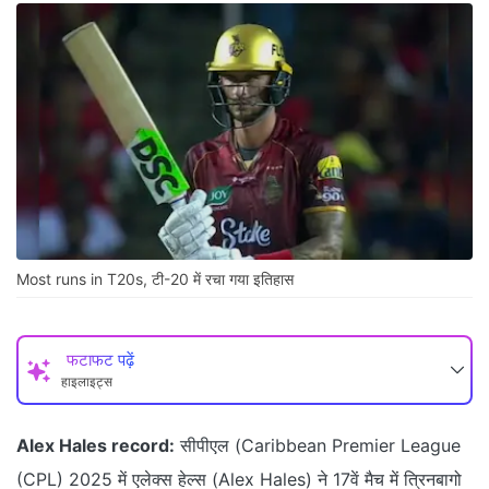
Most runs in T20s, टी-20 में रचा गया इतिहास
फटाफट पढ़ें
हाइलाइट्स
Alex Hales record:
सीपीएल (Caribbean Premier League
(CPL) 2025 में एलेक्स हेल्स (Alex Hales) ने 17वें मैच में त्रिनबागो