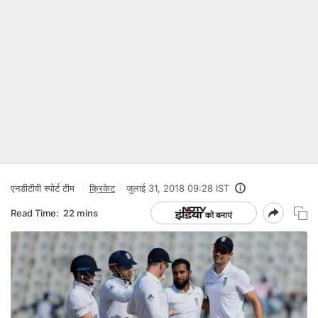
एनडीटीवी स्‍पोर्ट टीम
क्रिकेट
जुलाई 31, 2018 09:28 IST
Read Time:
22 mins