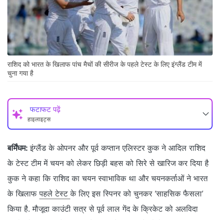
राशिद को भारत के खिलाफ पांच मैचों की सीरीज के पहले टेस्ट के लिए इंग्लैंड टीम में
चुना गया है
फटाफट पढ़ें
हाइलाइट्स
बर्मिंघम:
इंग्लैंड के ओपनर और पूर्व कप्तान एलिस्टर कुक ने आदिल राशिद
के टेस्‍ट टीम में चयन को लेकर छिड़ी बहस को सिरे से खारिज कर दिया है
कुक ने कहा कि राशिद का चयन स्वाभाविक था और चयनकर्ताओं ने भारत
के खिलाफ
पहले टेस्ट
के लिए इस स्पिनर को चुनकर ‘साहसिक फैसला’
किया है. मौजूदा काउंटी सत्र से पूर्व लाल गेंद के क्रिकेट को अलविदा