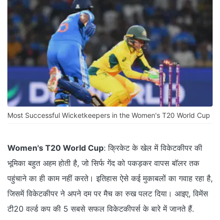
Most Successful Wicketkeepers in the Women's T20 World Cup
Women's T20 World Cup
: क्रिकेट के खेल में विकेटकीपर की
भूमिका बहुत अहम होती है, जो सिर्फ गेंद को पकड़कर वापस बॉलर तक
पहुंचाने का ही काम नहीं करते। इतिहास ऐसे कई मुकाबलों का गवाह रहा है,
जिसमें विकेटकीपर ने अपने दम पर मैच का रुख पलट दिया। आइए, विमेंस
टी20 वर्ल्ड कप की 5 सबसे सफल विकेटकीपर्स के बारे में जानते हैं.