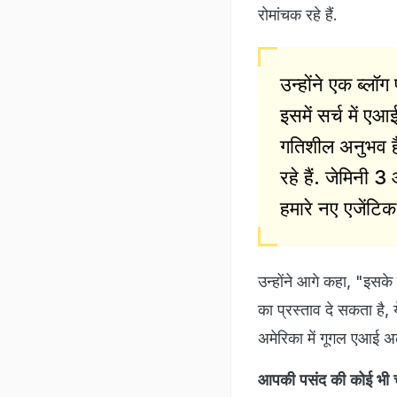
रोमांचक रहे हैं.
उन्होंने एक ब्लॉग
इसमें सर्च में ए
गतिशील अनुभव है
रहे हैं. जेमिनी
हमारे नए एजेंटिक 
उन्होंने आगे कहा, "इसके
का प्रस्ताव दे सकता है
अमेरिका में गूगल एआई अल्
आपकी पसंद की कोई भी च