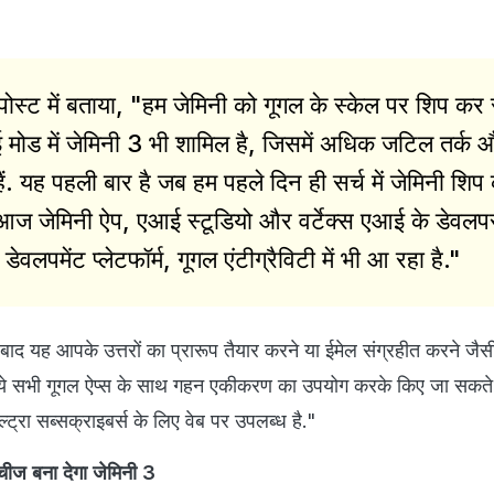
 पोस्ट में बताया, "हम जेमिनी को गूगल के स्केल पर शिप कर रह
आई मोड में जेमिनी 3 भी शामिल है, जिसमें अधिक जटिल तर्क
ं. यह पहली बार है जब हम पहले दिन ही सर्च में जेमिनी शिप
 3 आज जेमिनी ऐप, एआई स्टूडियो और वर्टेक्स एआई के डेवलप
डेवलपमेंट प्लेटफॉर्म, गूगल एंटीग्रैविटी में भी आ रहा है."
 बाद यह आपके उत्तरों का प्रारूप तैयार करने या ईमेल संग्रहीत करने जैस
, ये सभी गूगल ऐप्स के साथ गहन एकीकरण का उपयोग करके किए जा सकते ह
ट्रा सब्सक्राइबर्स के लिए वेब पर उपलब्ध है."
ीज बना देगा जेमिनी 3