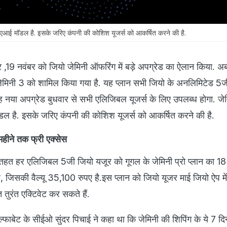
एआई मॉडल है. इसके जरिए कंपनी की कोशिश यूजर्स को आकर्षित करने की है.
र ,19 नवंबर को जियो जेमिनी ऑफरिंग में बड़े अपग्रेड का ऐलान किया. अ
 जेमिनी 3 को शामिल किया गया है. यह प्लान सभी जियो के अनलिमिटेड 5जी
यह नया अपग्रेड बुधवार से सभी एलिजिबल यूजर्स के लिए उपलब्ध होगा. जे
डल है. इसके जरिए कंपनी की कोशिश यूजर्स को आकर्षित करने की है.
 महीने तक फ्री एक्सेस
तहत हर एलिजिबल 5जी जियो यजूर को गूगल के जेमिनी प्रो प्लान का 18 
ै, जिसकी वैल्यू 35,100 रुपए है.इस प्लान को जियो यूजर माई जियो ऐप म
 तुरंत एक्टिवेट कर सकते हैं.
फाबेट के सीईओ सुंदर पिचाई ने कहा था कि जेमिनी की शिपिंग के ये 7 दि