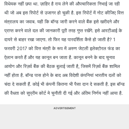
विधेयक नहीं छपा था. ज़ाहिर है राय लेने की औपचारिकता निभाई जा रही
थी जो अब इस रिपोर्ट से उजागर हो चुकी है. इस रिपोर्ट में नोट कीजिए वित्त
मंत्रालय का जवाब. यही कि बॉन्ड जारी करने वाले बैंक इसे खरीदने और
प्राप्त करने वाले दल की जानकारी पूरी तरह गुप्त रखेंगे. इसे आरटीआई के
दायरे से बाहर रखा जाएगा. तो फिर यह पारदर्शिता कैसे हो जाती है? 1
फरवरी 2017 को वित्त मंत्री के रूप में अरुण जेटली इलेक्टोरल फंड का
ऐलान करते हैं और यह कानून बन जाता है. कानून बनने के बाद चुनाव
आयोग और रिज़र्व बैंक की बैठक बुलाई जाती है, जिसमें रिज़र्व बैंक शामिल
नहीं होता है. बॉन्ड पास होने के बाद अब विदेशी कंपनियां भारतीय दलों को
चंदा दे सकती हैं. कोई भी कंपनी कितना भी पैसा दान दे सकती है. इस बॉन्ड
की वैधता को सुप्रीम कोर्ट मे चुनौती दी गई और अंतिम निर्णय नहीं आया है.
ADVERTISEMENT