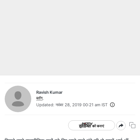
Ravish Kumar
ब्लॉग
,
Updated:
नवंबर 28, 2019 00:21 am IST