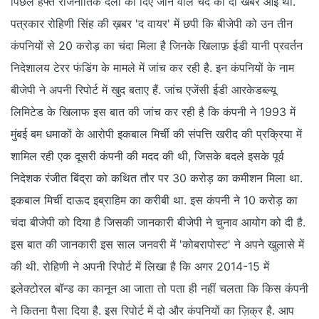
पिछले हफ्ते राजनीतिक दलों को दिए जाने वाले चंदे की दो खबरें आई थीं.
पत्रकार रोहिणी सिंह की ख़बर 'द वायर' में छपी कि बीजेपी को उन तीन
कंपनियों से 20 करोड़ का चंदा मिला है जिनके खिलाफ़ ईडी यानी प्रवर्तन
निदेशालय टेरर फंडिंग के मामले में जांच कर रही है. इन कंपनियों के नाम
बीजेपी ने अपनी रिपोर्ट में खुद बताए हैं. जांच एजेंसी ईडी आरकेडब्ल्यू
लिमिटेड के खिलाफ इस बात की जांच कर रही है कि कंपनी ने 1993 में
मुंबई बम धमाकों के आरोपी इकबाल मिर्ची की संपत्ति खरीद की प्रक्रिया में
शामिल रही एक दूसरी कंपनी की मदद की थी, जिसके बदले इसके पूर्व
निदेशक रंजीत बिंद्रा को कथित तौर पर 30 करोड़ का कमीशन मिला था.
इकबाल मिर्ची दाऊद इब्राहिम का करीबी था. इस कंपनी ने 10 करोड़ का
चंदा बीजेपी को दिया है जिसकी जानकारी बीजेपी ने चुनाव आयोग को दी है.
इस बात की जानकारी इस साल जनवरी में 'कोबरापोस्ट' ने अपने खुलासे में
की थी. रोहिणी ने अपनी रिपोर्ट में लिखा है कि अगर 2014-15 में
इलेक्टोरल बॉन्ड का कानून आ जाता तो पता ही नहीं चलता कि किस कंपनी
ने कितना पैसा दिया है. इस रिपोर्ट में दो और कंपनियों का ज़िक्र है. आप