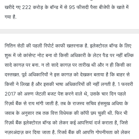
खरीदे गए 222 करोड़ के बॉन्ड में से 95 फीसदी पैसा बीजेपी के खाते में
गया है.
नितिन सेठी की पहली रिपोर्ट काफी खतरनाक है. इलेक्टोरल बॉन्ड के लिए
शुरू में जो कांसेप्ट नोट बना वो किसी अधिकारी के लेटर पैड पर नहीं बल्कि
सादे कागज़ पर बना. न तो सादे कागज़ पर तारीख थी और न ही किसी का
दस्तखत. पूर्व अधिकारियों ने इस कागज़ को देखकर बताया है कि बाहर से
किसी ने लिखा है और इसकी भाषा अधिकारियों की नहीं लगती है. 1 फरवरी
2017 को अरुण जेटली बजट पेश करने वाले थे, उसके चार दिन पहले
रिज़र्व बैंक से राय मांगी जाती है. तब के राजस्व सचिव हंसमुख अधिया के
जवाब के अनुसार तब तक वित्त विधेयक की कॉपी छप चुकी थी. फिर भी
रिज़र्व बैंक इलेक्टोरल बॉन्ड को लेकर कई आपत्तियां दर्ज कराता है, जिसे
नज़रअंदाज़ कर दिया जाता है. रिजर्व बैंक की आपत्ति गोपनीयता को लेकर