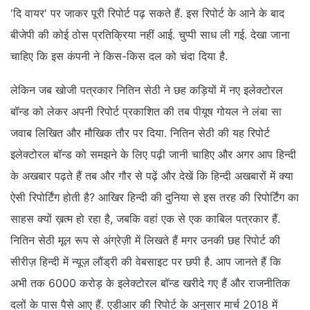
'दि वायर' पर जाकर पूरी रिपोर्ट पढ़ सकते हैं. इस रिपोर्ट के आने के बाद
बीजेपी की कोई ठोस प्रतिक्रिया नहीं आई. चुप्पी साध ली गई. देखा जाना
चाहिए कि इस कंपनी ने किस-किस दल को चंदा दिया है.
लेकिन जब खोजी पत्रकार नितिन सेठी ने छह कड़ियों में नए इलेक्टोरल
बॉन्ड को लेकर अपनी रिपोर्ट प्रकाशित की तब पीयूष गोयल ने लंबा सा
जवाब लिखित और मौखिक तौर पर दिया. नितिन सेठी की यह रिपोर्ट
इलेक्टोरल बॉन्ड को समझने के लिए पढ़ी जानी चाहिए और अगर आप हिन्दी
के अखबार पढ़ते हैं तब और गौर से पढ़ें और देखें कि हिन्दी अखबारों में क्या
ऐसी रिपोर्टिंग होती है? आखिर हिन्दी की दुनिया से इस तरह की रिपोर्टिंग का
साहस क्यों ख़त्म हो रहा है, जबकि वहां एक से एक काबिल पत्रकार हैं.
नितिन सेठी मूल रूप से अंग्रेज़ी में लिखते हैं मगर उनकी छह रिपोर्ट की
सीरीज़ हिन्दी में न्यूज़ लौंड्री की वेबसाइट पर छपी है. आप जानते हैं कि
अभी तक 6000 करोड़ के इलेक्टोरल बॉन्ड खरीदे गए हैं और राजनीतिक
दलों के पास पैसे आए हैं. एडीआर की रिपोर्ट के अनुसार मार्च 2018 में