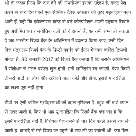
थी तो जवाब मिला कि दान देने की गोपनीयता इसका उद्देश्य है. बजट पेश
करने से चार दिन पहले एक सीनियर टैक्स अफसर को कुछ गड़बड़ियां नज़र
आती हैं. यही कि इलेक्टोरल बॉन्ड से बड़े कॉरपोरेशन अपनी पहचान छिपाते
हुए असीमित धन राजनीतिक दलों को दे सकते हैं. यह तभी संभव हो सकता
है जब भारतीय रिज़र्व बैंक के अधिनियम में बदलाव किया जाए. उसी दिन
वित्त मंत्रालय रिज़र्व बैंक के डिप्टी गवर्नर को ईमेल भेजकर त्वरित टिप्पणी
मांगता है. 30 जनवरी 2017 को रिज़र्व बैंक कहता है कि उसके अधिनियम
में संशोधन से गलत परंपरा शुरू होगी. मनी लॉन्ड्रिंग बढ़ जाएगी. पैसा किसी
तीसरी पार्टी का होगा और खरीदने वाला कोई और होगा. इससे पारदर्शिता
का लक्ष्य पूरा नहीं होगा.
टीवी पर ऐसी जटिल प्रक्रियाओं की बहस मुश्किल है. बहुत सी बातें ध्यान
से उतर जाती हैं. फिर भी आप यूं समझिए कि रिज़र्व बैंक कह रहा है कि
इसमें पारदर्शिता नहीं है. विधेयक पेश करने से चार दिन पहले उससे राय ली
जाती है. कायदे से ऐसे विषय पर पहले भी राय ली जा सकती थी, जब वित्त