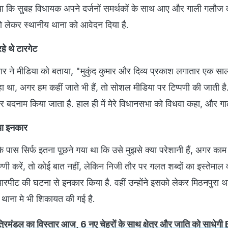
ताया कि सुबह विधायक अपने दर्जनों समर्थकों के साथ आए और गाली गलौज 
को लेकर स्थानीय थाना को आवेदन दिया है.
हे थे टारगेट
ार ने मीडिया को बताया, "मुकुंद कुमार और दिव्य प्रकाश लगातार एक सा
हा था, अगर हम कहीं जाते भी हैं, तो सोशल मीडिया पर टिप्पणी की जाती ह
 बदनाम किया जाता है. हाल ही में मेरे विधानसभा को व‍िधवा कहा, और गा
िया इनकार
के पास सिर्फ इतना पूछने गया था कि उसे मुझसे क्या परेशानी हैं, अगर काम 
णी करें, तो कोई बात नहीं, लेकिन निजी तौर पर गलत शब्दों का इस्तेमाल क
ारपीट की घटना से इनकार किया है. वहीं उन्होंने इसको लेकर मिठनपुरा था
 थाना मे भी शिकायत की गई है.
त्रिमंडल का विस्तार आज, 6 नए चेहरों के साथ क्षेत्र और जाति को साधेगी 