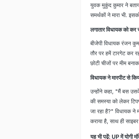
युवक मुकुंद कुमार ने ब
समर्थकों ने मारा भी. इस
लगातार विधायक को कर र
बीजेपी विधायक रंजन कुम
तौर पर हमें टारगेट कर र
छोटी चीजों पर मीम बनाकर
विधायक ने मारपीट से क
उन्होंने कहा, "मैं बस उस
की समस्या को लेकर टिपण्
जा रहा है?" विधायक ने म
कराया है, साथ ही साइबर
यह भी पढ़ें:
UP में योगी मं