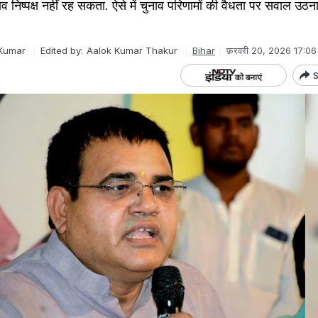
व निष्पक्ष नहीं रह सकता. ऐसे में चुनाव परिणामों की वैधता पर सवाल उठन
Kumar
Edited by:
Aalok Kumar Thakur
Bihar
फ़रवरी 20, 2026 17:06
S