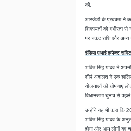
की.
आरजेडी के प्रवक्ता ने क
शिकायतों को गंभीरता से न
पर नकद राशि और अन्य लाभ
इंडिया एआई इम्पैक्ट समिट
शक्ति सिंह यादव ने अपनी 
शीर्ष अदालत ने एक हालिया
योजनाओं की घोषणाएं लोक
विधानसभा चुनाव से पहले
उन्होंने यह भी कहा कि 
शक्ति सिंह यादव के अनुस
होगा और आम लोगों का चु