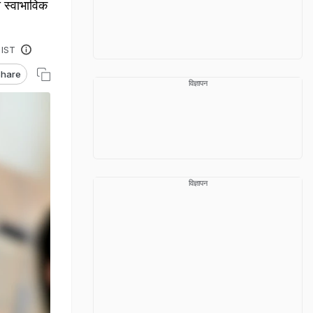
ा स्वाभाविक
 IST
hare
विज्ञापन
विज्ञापन