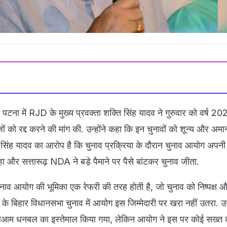
पटना में RJD के मुख्य प्रवक्ता शक्ति सिंह यादव ने गुरुवार को वर्ष 20
 को रद्द करने की मांग की. उन्होंने कहा कि इन चुनावों को शून्य और अमा
सिंह यादव का आरोप है कि चुनाव प्रक्रिया के दौरान चुनाव आयोग अपनी नि
हा और सत्तारूढ़ NDA ने बड़े पैमाने पर पैसे बांटकर चुनाव जीता.
नाव आयोग की भूमिका एक रेफरी की तरह होती है, जो चुनाव को निष्पक्ष और
े बिहार विधानसभा चुनाव में आयोग इस जिम्मेदारी पर खरा नहीं उतरा.
ुलेआम धनबल का इस्तेमाल किया गया, लेकिन आयोग ने इस पर कोई सख्त का