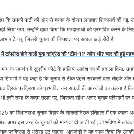
हा कि उनकी पार्टी की ओर से चुनाव के दौरान लगातार शिकायतें की गईं. 
हीं लिया गया. उन्होंने दावा किया कि मतदाताओं को प्रभावित करने के लिए ब
 बांटे गए, जिससे चुनाव की निष्पक्षता पर सवाल खड़े होते हैं.
 में टॉपलेस होने वाली युवा कांग्रेस की 'टीम-11' कौन थी? चार की हुई पह
मांग के समर्थन में सुप्रीम कोर्ट के हालिया आदेश का भी हवाला दिया. उन्ह
 टिप्पणी में यह कहा है कि चुनाव से ठीक पहले सरकारों द्वारा तोहफे और म
तांत्रिक प्रक्रिया को प्रभावित कर सकती हैं. आरजेडी का कहना है क
 भी इसी तरह के कदम उठाए गए, जिसका सीधा असर चुनाव परिणामों पर प
2025 का विधानसभा चुनाव बिहार के लोकतांत्रिक इतिहास में एक काला अध
ार, अगर इस तरह के चुनावों को मान्यता दी जाती रही, तो भविष्य में लोक
नाव प्रक्रिया से भरोसा उठ जाएगा. आरजेडी ने यह साफ किया कि उनकी 