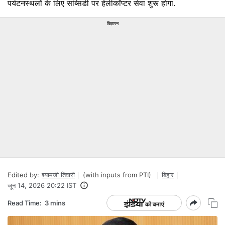
पर्यटनस्थलों के लिए सब्सिडी पर हेलीकॉप्टर सेवा शुरू होगा.
विज्ञापन
Edited by:
श्यामजी तिवारी
(with inputs from PTI)
बिहार
जून 14, 2026 20:22 IST
Read Time:
3 mins