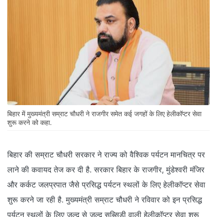
बिहार में मुख्यमंत्री सम्राट चौधरी ने राजगीर समेत कई जगहों के लिए हेलीकॉप्टर सेवा
शुरू करने को कहा.
बिहार की सम्राट चौधरी सरकार ने राज्य को वैश्विक पर्यटन मानचित्र पर
लाने की कवायद तेज कर दी है. सरकार बिहार के राजगीर, मुंडेश्वरी मंजिर
और कर्कट जलप्रपात जैसे प्रसिद्ध पर्यटन स्थलों के लिए हेलीकॉप्टर सेवा
शुरू करने जा रही है. मुख्यमंत्री सम्राट चौधरी ने रविवार को इन प्रसिद्ध
पर्यटन स्थलों के लिए जल्द से जल्द सब्सिडी वाली हेलीकॉप्टर सेवा शुरू