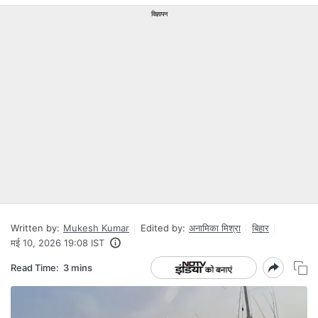
विज्ञापन
Written by:
Mukesh Kumar
Edited by:
अनामिका मिश्रा
बिहार
मई 10, 2026 19:08 IST
Read Time:
3 mins