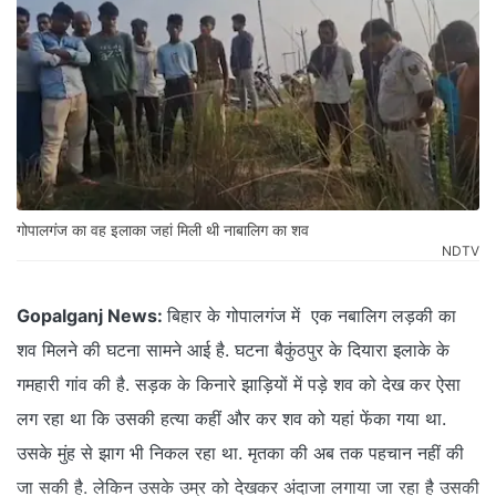
गोपालगंज का वह इलाका जहां मिली थी नाबालिग का शव
NDTV
Gopalganj News:
बिहार के गोपालगंज में एक नबालिग लड़की का
शव मिलने की घटना सामने आई है. घटना बैकुंठपुर के दियारा इलाके के
गमहारी गांव की है. सड़क के किनारे झाड़ियों में पड़े शव को देख कर ऐसा
लग रहा था कि उसकी हत्या कहीं और कर शव को यहां फेंका गया था.
उसके मुंह से झाग भी निकल रहा था. मृतका की अब तक पहचान नहीं की
जा सकी है. लेकिन उसके उम्र को देखकर अंदाजा लगाया जा रहा है उसकी