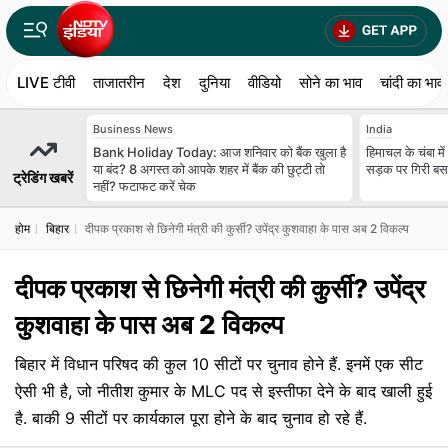
LIVE टीवी
ताजातरीन
देश
दुनिया
वीडियो
सोने का भाव
चांदी का भाव
Business News
India
Bank Holiday Today: आज शनिवार को बैंक खुला है
हिमाचल के चंबा मे
या बंद? 8 अगस्त को आपके शहर में बैंक की छुट्टी तो
सड़क पर गिरी बस
ट्रेडिंग खबरें
नहीं? फटाफट करें चेक
होम
बिहार
दीपक प्रकाश से छिनेगी मंत्री की कुर्सी? उपेंद्र कुशवाहा के पास अब 2 विकल्प
दीपक प्रकाश से छिनेगी मंत्री की कुर्सी? उपेंद्र
कुशवाहा के पास अब 2 विकल्प
बिहार में विधान परिषद की कुल 10 सीटों पर चुनाव होने हैं. इनमें एक सीट
ऐसी भी है, जो नीतीश कुमार के MLC पद से इस्तीफा देने के बाद खाली हुई
है. बाकी 9 सीटों पर कार्यकाल पूरा होने के बाद चुनाव हो रहे हैं.