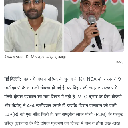
दीपक प्रकाश- RLM प्रमुख उपेंद्र कुशवाहा
IANS
नई दिल्ली:
बिहार में विधान परिषद के चुनाव के लिए NDA की तरफ से 9
उम्मीदवारों के नाम की घोषणा हो गई है. पर बिहार की सम्राट सरकार में
मंत्री दीपक प्रकाश का नाम लिस्ट में नहीं है. MLC चुनाव के लिए बीजेपी
और जेडीयू ने 4-4 उम्मीदवार उतारे हैं, जबकि चिराग पासवान की पार्टी
LJP(R) को एक सीट मिली है. अब राष्ट्रीय लोक मोर्चा (RLM) के प्रमुख
उपेंद्र कुशवाहा के बेटे दीपक प्रकाश का लिस्ट में नाम न होना तरह-तरह