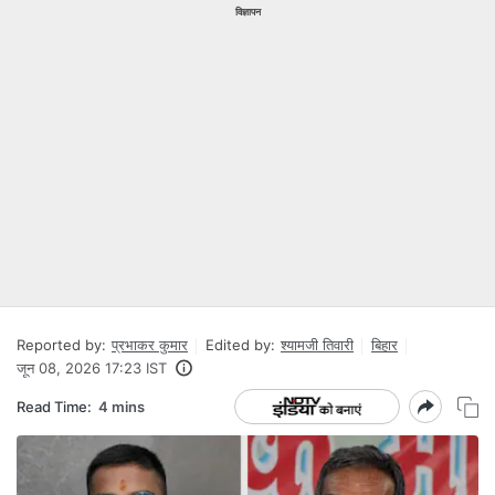
विज्ञापन
Reported by:
प्रभाकर कुमार
Edited by:
श्यामजी तिवारी
बिहार
जून 08, 2026 17:23 IST
Read Time:
4 mins